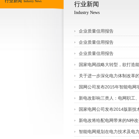
行业新闻
Industry News
行业新闻
Industry News
企业质量信用报告
企业质量信用报告
企业质量信用报告
国家电网战略大转型，欲打造
关于进一步深化电力体制改革的
国网公司发布2015年智能电网
新电改影响三类人：电网职工
国家电网公司发布2014版新
新电改将给配电网带来的N种改
智能电网规划在电力技术及电