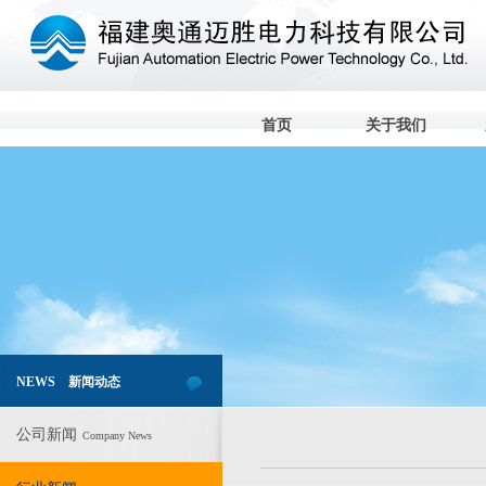
首页
关于我们
NEWS 新闻动态
公司新闻
Company News