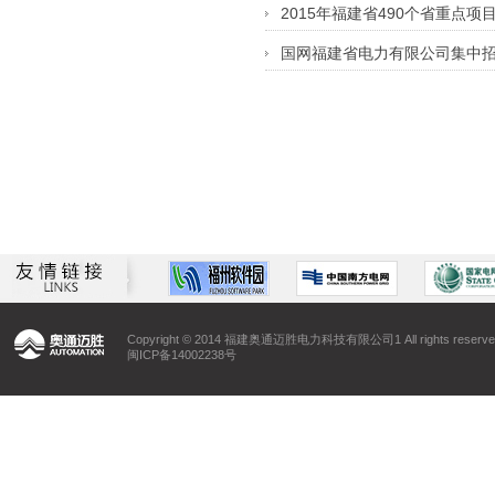
2015年福建省490个省重点项目
国网福建省电力有限公司集中招
Copyright © 2014 福建奥通迈胜电力科技有限公司1 All rights reserve
闽ICP备14002238号