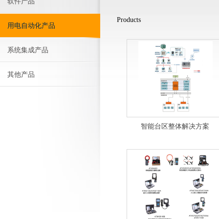
软件产品
Products
用电自动化产品
系统集成产品
其他产品
智能台区整体解决方案