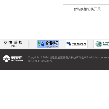
智能换相切换开关
Copyright © 2014 福建奥通迈胜电力科技有限公司1 All rights reserve
闽ICP备14002238号