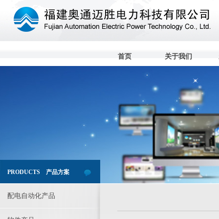
首页
关于我们
PRODUCTS 产品方案
配电自动化产品