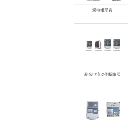
漏电钳形表
剩余电流动作断路器