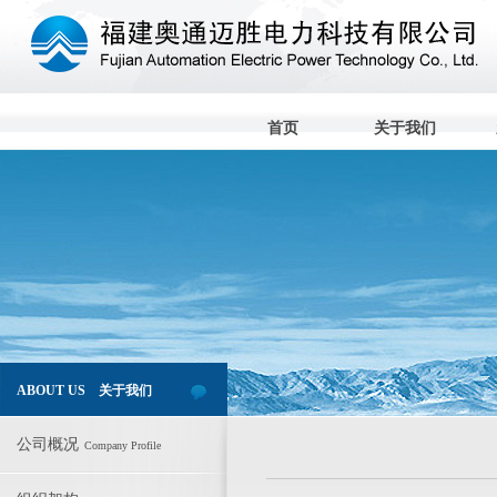
首页
关于我们
ABOUT US 关于我们
公司概况
Company Profile