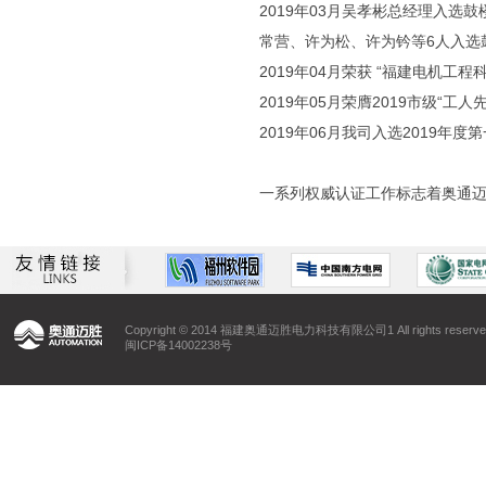
2019年03月吴孝彬总经理入
常营、许为松、许为钤等6人入选
2019年04月荣获 “福建电机工程
2019年05月荣膺2019市级“工人
2019年06月我司入选2019
一系列权威认证工作标志着奥通
Copyright © 2014 福建奥通迈胜电力科技有限公司1 All rights reserve
闽ICP备14002238号