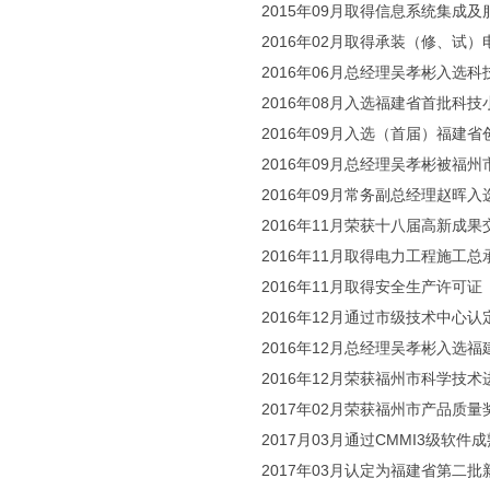
2015年09月取得信息系统集成
2016年02月取得承装（修、试
2016年06月总经理吴孝彬入选
2016年08月入选福建省首批科
2016年09月入选（首届）福建省
2016年09月总经理吴孝彬被福
2016年09月常务副总经理赵晖
2016年11月荣获十八届高新成
2016年11月取得电力工程施工
2016年11月取得安全生产许可证
2016年12月通过市级技术中心认
2016年12月总经理吴孝彬入
2016年12月荣获福州市科学技术
2017年02月荣获福州市产品质量
2017月03月通过CMMI3级软件
2017年03月认定为福建省第二