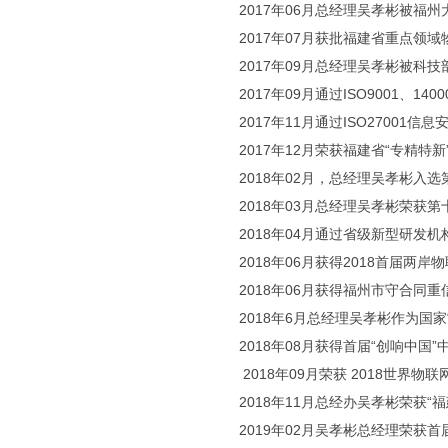
2017年06月总经理吴孝彬被福
2017年07月获批福建省重点领
2017年09月总经理吴孝彬被
2017年09月通过ISO9001、14
2017年11月通过ISO27001
2017年12月荣获福建省“专精特
2018年02月，总经理吴孝彬入
2018年03月总经理吴孝彬荣获
2018年04月通过省级新型研发机
2018年06月获得2018首届两
2018年06月获得福州市守合同
2018年6月总经理吴孝彬作为国
2018年08月获得首届“创响中国
2018年09月荣获 2018世界
2018年11月总经办吴孝彬荣获“
2019年02月吴孝彬总经理荣获