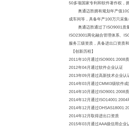
50多项国家专利和软件著作权，
奥通迈胜拥有规划年产值10亿
成车间等，具备年产100万只采集
奥通迈胜通过了ISO9001质量管
ISO23001两化融合管理体系、
服务三级资质，具备进出口资质和
【创新历程】
2011年10月通过ISO9001:20
2012年04月通过软件企业认证
2013年09月通过高新技术企业认
2014年03月通过CMMI3级软件
2014年10月通过ISO9001:2
2014年12月通过ISO14001:2
2014年12月通过OHSAS1800
2014年12月取得进出口资质
2015年03月通过AAA级信用企业